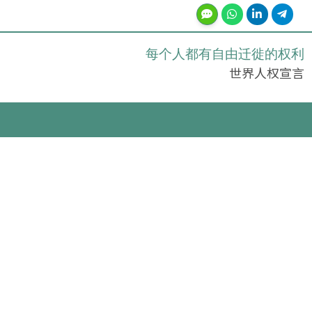
每个人都有自由迁徙的权利
世界人权宣言