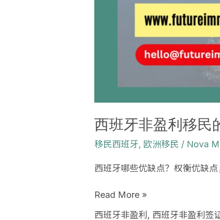
西班牙非盈利移民
移民西班牙
,
欧洲移民
/
Nova M
西班牙哪些优缺点？权衡优缺点
Read More »
西班牙非盈利
,
西班牙非盈利签