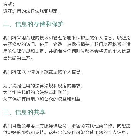
方式；
遵守适用的法律法规和规定。
二、信息的存储和保护
我们将采用合理的技术和管理措施来保护您的个人信息，以避免
未经授权的访问、使用、修改、披露或损失。我们将严格遵守适
用的法律法规和规定，并确保在任何时候都不会将您的个人信息
出售给第三方。
我们将在以下情况下披露您的个人信息：
为了满足适用的法律法规和规定的要求；
为了维护我们的合法权益和利益；
为了保护其他用户和公众的权益和利益。
三、信息的共享
我们可能会与第三方服务供应商、承包商或代理商合作，向您提
供更好的服务和支持。这些合作伙伴可能会使用您的个人信息，