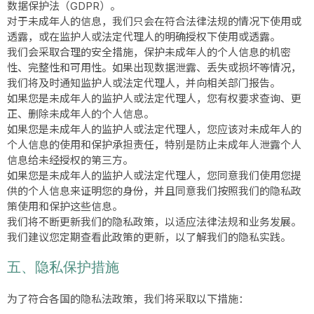
数据保护法（GDPR）。
对于未成年人的信息，我们只会在符合法律法规的情况下使用或
透露，或在监护人或法定代理人的明确授权下使用或透露。
我们会采取合理的安全措施，保护未成年人的个人信息的机密
性、完整性和可用性。如果出现数据泄露、丢失或损坏等情况，
我们将及时通知监护人或法定代理人，并向相关部门报告。
如果您是未成年人的监护人或法定代理人，您有权要求查询、更
正、删除未成年人的个人信息。
如果您是未成年人的监护人或法定代理人，您应该对未成年人的
个人信息的使用和保护承担责任，特别是防止未成年人泄露个人
信息给未经授权的第三方。
如果您是未成年人的监护人或法定代理人，您同意我们使用您提
供的个人信息来证明您的身份，并且同意我们按照我们的隐私政
策使用和保护这些信息。
我们将不断更新我们的隐私政策，以适应法律法规和业务发展。
我们建议您定期查看此政策的更新，以了解我们的隐私实践。
五、隐私保护措施
为了符合各国的隐私法政策，我们将采取以下措施：