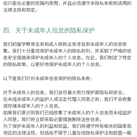
但只能在必要的范围内使用，并且必须遵守本隐私条款和适用的
法律法规和规定。
四、关于未成年人信息的隐私保护
我们的留学教育业务和成人移民业务涉及到未成年人的信息收
集。我们十分重视保护未成年人的隐私权利，并采取了严格的信
息安全措施来保护未成年人的个人信息。在此，我们制定了特定
的隐私政策，以更好地保护未成年人的个人信息。
以下是我们针对未成年信息保护的隐私条款：
对于未成年人的信息，我们会尽最大努力保护其隐私和安全。
在未经未成年人的监护人或法定代理人同意之前，我们不会收集
或存储未成年人的个人信息。
如果我们意识到我们已经收集了未成年人的个人信息而未经监护
人同意，我们将立即采取必要措施删除这些信息。
为了保护未成年人的利益和权益，我们将遵守所有相关的国家和
地区的法律法规，包括但不限于儿童在线隐私保护法和欧盟一般