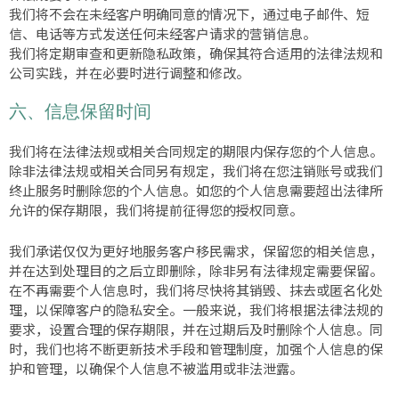
我们将不会在未经客户明确同意的情况下，通过电子邮件、短
信、电话等方式发送任何未经客户请求的营销信息。
我们将定期审查和更新隐私政策，确保其符合适用的法律法规和
公司实践，并在必要时进行调整和修改。
六、信息保留时间
我们将在法律法规或相关合同规定的期限内保存您的个人信息。
除非法律法规或相关合同另有规定，我们将在您注销账号或我们
终止服务时删除您的个人信息。如您的个人信息需要超出法律所
允许的保存期限，我们将提前征得您的授权同意。
我们承诺仅仅为更好地服务客户移民需求，保留您的相关信息，
并在达到处理目的之后立即删除，除非另有法律规定需要保留。
在不再需要个人信息时，我们将尽快将其销毁、抹去或匿名化处
理，以保障客户的隐私安全。一般来说，我们将根据法律法规的
要求，设置合理的保存期限，并在过期后及时删除个人信息。同
时，我们也将不断更新技术手段和管理制度，加强个人信息的保
护和管理，以确保个人信息不被滥用或非法泄露。