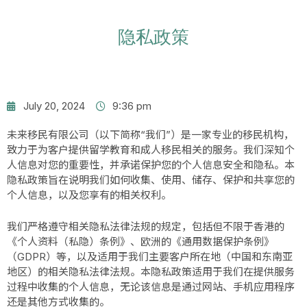
隐私政策
July 20, 2024
9:36 pm
未来移民有限公司（以下简称“我们”）是一家专业的移民机构，
致力于为客户提供留学教育和成人移民相关的服务。我们深知个
人信息对您的重要性，并承诺保护您的个人信息安全和隐私。本
隐私政策旨在说明我们如何收集、使用、储存、保护和共享您的
个人信息，以及您享有的相关权利。
我们严格遵守相关隐私法律法规的规定，包括但不限于香港的
《个人资料（私隐）条例》、欧洲的《通用数据保护条例》
（GDPR）等，以及适用于我们主要客户所在地（中国和东南亚
地区）的相关隐私法律法规。本隐私政策适用于我们在提供服务
过程中收集的个人信息，无论该信息是通过网站、手机应用程序
还是其他方式收集的。