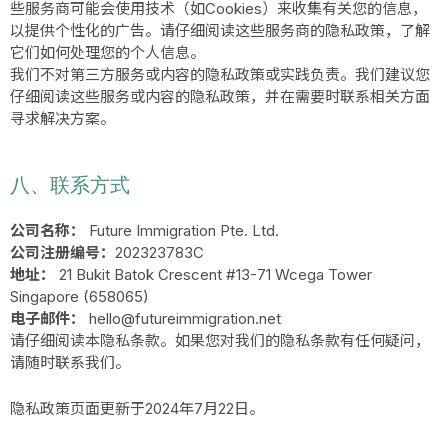
些服务商可能会使用技术（如Cookies）来收集有关您的信息，
以提供个性化的广告。请仔细阅读这些服务商的隐私政策，了解
它们如何处理您的个人信息。
我们不对第三方服务或内容的隐私政策或实践负责。我们建议您
仔细阅读这些服务或内容的隐私政策，并在需要时联系相关方面
寻求解决方案。
八、联系方式
公司名称：
Future Immigration Pte. Ltd.
公司注册编号：
202323783C
地址：
21 Bukit Batok Crescent #13-71 Wcega Tower
Singapore (658065)
电子邮件：
hello@futureimmigration.net
请仔细阅读本隐私条款。如果您对我们的隐私条款有任何疑问，
请随时联系我们。
隐私政策页面更新于2024年7月22日。