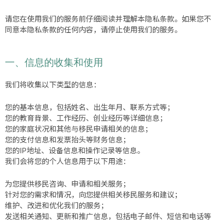
请您在使用我们的服务前仔细阅读并理解本隐私条款。如果您不
同意本隐私条款的任何内容，请停止使用我们的服务。
一、信息的收集和使用
我们将收集以下类型的信息：
您的基本信息，包括姓名、出生年月、联系方式等；
您的教育背景、工作经历、创业经历等详细信息；
您的家庭状况和其他与移民申请相关的信息；
您的支付信息和发票抬头等财务信息；
您的IP地址、设备信息和操作记录等信息。
我们会将您的个人信息用于以下用途：
为您提供移民咨询、申请和相关服务；
针对您的需求和情况，向您提供相关移民服务和建议；
维护、改进和优化我们的服务；
发送相关通知、更新和推广信息，包括电子邮件、短信和电话等