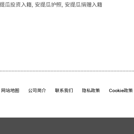
提瓜投资入籍
,
安提瓜护照
,
安提瓜捐赠入籍
网站地图
公司简介
联系我们
隐私政策
Cookie政策