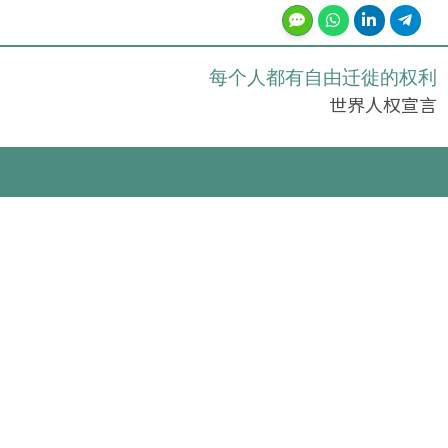
每个人都有自由迁徙的权利
世界人权宣言