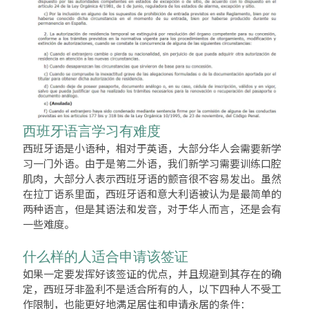
西班牙语言学习有难度
西班牙语是小语种，相对于英语，大部分华人会需要新学
习一门外语。由于是第二外语，我们新学习需要训练口腔
肌肉，大部分人表示西班牙语的颤音很不容易发出。虽然
在拉丁语系里面，西班牙语和意大利语被认为是最简单的
两种语言，但是其语法和发音，对于华人而言，还是会有
一些难度。
什么样的人适合申请该签证
如果一定要发挥好该签证的优点，并且规避到其存在的确
定，西班牙非盈利不是适合所有的人，以下四种人不受工
作限制，也能更好地满足居住和申请永居的条件：