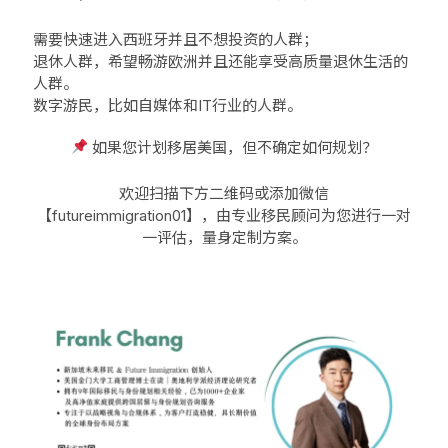
需要快速进入西班牙并且不想投资的人群；
退休人群，希望畅游欧洲并且还能享受高质量退休生活的
人群。
数字游民，比如自媒体和IT行业的人群。
如果您计划移居美国，但不确定如何规划？
欢迎扫描下方二维码或添加微信
【futureimmigration01】，由
专业移民顾问
为您进行一对
一评估，量身定制方案。