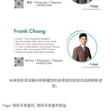
未来移民资深顾问将根据您的诉求给你规划合适的移民途
径。
Tags:
西班牙非盈利
,
西班牙非盈利签证