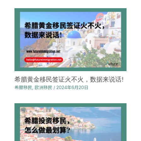
希腊黄金移民签证火不火，数据来说话!
希腊移民
,
欧洲移民
/
2024年6月20日