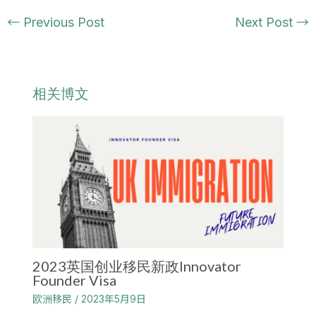
←
Previous Post
Next Post
→
相关博文
2023英国创业移民新政Innovator
Founder Visa
欧洲移民
/
2023年5月9日