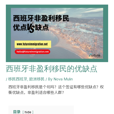
navigation
西班牙非盈利移民的优缺点
/
移民西班牙
,
欧洲移民
/ By
Nova Mulin
西班牙非盈利移民是个坑吗？这个签证有哪些优缺点？权
衡优缺点，非盈利适合哪些人群？
目录
hide