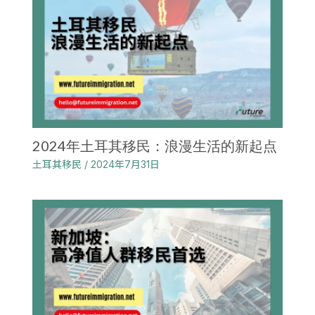
2024年土耳其移民：浪漫生活的新起点
土耳其移民
/
2024年7月31日