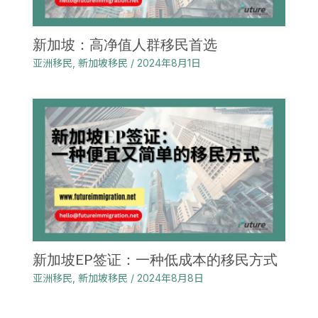
新加坡：高净值人群移民首选
亚洲移民
,
新加坡移民
/
2024年8月1日
新加坡EP签证：一种低成本的移民方式
亚洲移民
,
新加坡移民
/
2024年8月8日