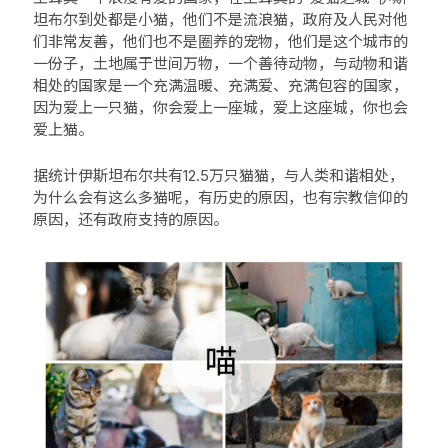
坦布尔到处都是小猫，他们不是流浪猫，政府及人民对他
们非常友善，他们也不是圈养的宠物，他们是这个城市的
一份子，土地属于世间万物，一个善待动物，与动物和谐
相处的国家是一个充满温暖、充满爱、充满包容的国家，
因为爱上一只猫，你会爱上一座城，爱上这座城，你也会
爱上猫。
据统计伊斯坦布尔共有12.5万只猫猫，与人类和谐相处，
为什么会有这么多猫呢，有历史的原因，也有宗教信仰的
原因，还有政府支持的原因。