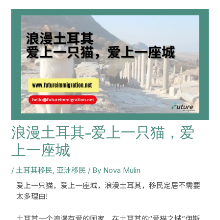
navigation
浪漫土耳其-爱上一只猫，爱
上一座城
/
土耳其移民
,
亚洲移民
/ By
Nova Mulin
爱上一只猫，爱上一座城，浪漫土耳其，移民定居不需要
太多理由!
土耳其一个浪漫有爱的国家，在土耳其的“爱猫之城”伊斯