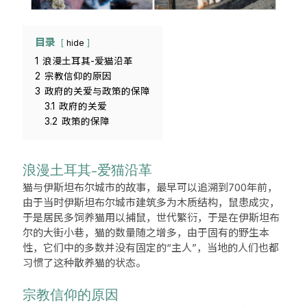
目录
hide
1
浪漫土耳其-爱猫沿革
2
宗教信仰的原因
3
政府的关爱与政策的保障
3.1
政府的关爱
3.2
政策的保障
浪漫土耳其-爱猫沿革
猫与伊斯坦布尔城市的故事，最早可以追溯到700年前，
由于当时伊斯坦布尔城市建筑多为木质结构，鼠患成灾，
于是居民多饲养猫用以捕鼠，世代繁衍，于是在伊斯坦布
尔的大街小巷，猫的数量随之增多，由于固有的野生本
性，它们中的多数并没有固定的“主人”，当地的人们也都
习惯了这种散养猫的状态。
宗教信仰的原因