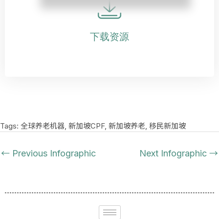
下载资源
Tags:
全球养老机器
,
新加坡CPF
,
新加坡养老
,
移民新加坡
←
Previous Infographic
Next Infographic
→