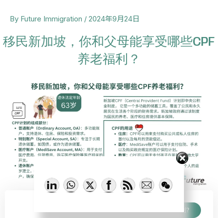
Post
By
Future Immigration
/
2024年9月24日
navigation
移民新加坡，你和父母能享受哪些CPF
养老福利？
分享给需要的人
移民新加坡，你和父母能享受哪些CPF养老福利？