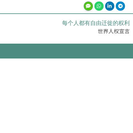
每个人都有自由迁徙的权利
世界人权宣言