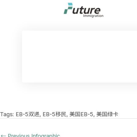
Tags:
EB-5双递
,
EB-5移民
,
美国EB-5
,
美国绿卡
←
Previous Infographic