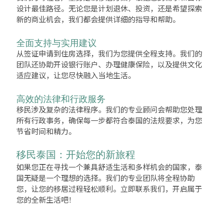
设计最佳路径。无论您是计划退休、投资，还是希望探索
新的商业机会，我们都会提供详细的指导和帮助。
全面支持与实用建议
从签证申请到住房选择，我们为您提供全程支持。我们的
团队还协助开设银行账户、办理健康保险，以及提供文化
适应建议，让您尽快融入当地生活。
高效的法律和行政服务
移民涉及复杂的法律程序。我们的专业顾问会帮助您处理
所有行政事务，确保每一步都符合泰国的法规要求，为您
节省时间和精力。
移民泰国：开始您的新旅程
如果您正在寻找一个兼具舒适生活和多样机会的国家，泰
国无疑是一个理想的选择。我们的专业团队将全程协助
您，让您的移居过程轻松顺利。立即联系我们，开启属于
您的全新生活吧！