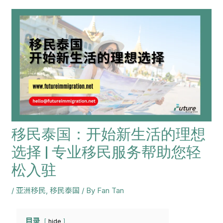
navigation
移民泰国：开始新生活的理想
选择 | 专业移民服务帮助您轻
松入驻
/
亚洲移民
,
移民泰国
/ By
Fan Tan
目录
hide