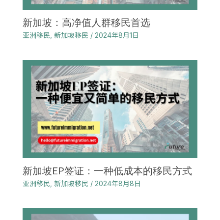
新加坡：高净值人群移民首选
亚洲移民
,
新加坡移民
/
2024年8月1日
新加坡EP签证：一种低成本的移民方式
亚洲移民
,
新加坡移民
/
2024年8月8日