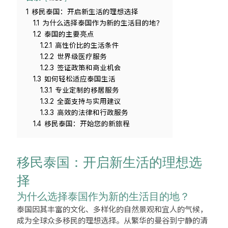
1
移民泰国：开启新生活的理想选择
1.1
为什么选择泰国作为新的生活目的地？
1.2
泰国的主要亮点
1.2.1
高性价比的生活条件
1.2.2
世界级医疗服务
1.2.3
签证政策和商业机会
1.3
如何轻松适应泰国生活
1.3.1
专业定制的移居服务
1.3.2
全面支持与实用建议
1.3.3
高效的法律和行政服务
1.4
移民泰国：开始您的新旅程
移民泰国：开启新生活的理想选
择
为什么选择泰国作为新的生活目的地？
泰国因其丰富的文化、多样化的自然景观和宜人的气候，
成为全球众多移民的理想选择。从繁华的曼谷到宁静的清