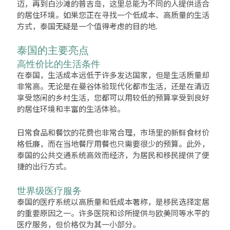
迈，再到白沙滩的普吉岛，这里总能为不同的人提供适合
的居住环境。如果您正在寻找一个低成本、高质量的生活
方式，泰国无疑是一个值得考虑的目的地.
泰国的主要亮点
高性价比的生活条件
在泰国，生活成本远低于许多发达国家，但是生活质量却
非常高。无论是在曼谷体验现代化都市生活，还是在清迈
享受悠闲的乡村生活，您都可以用较低的预算享受到良好
的居住环境和丰富的生活体验。
日常食品和餐饮的花费也非常合理，市场里的新鲜食材价
格低廉，而在当地餐厅用餐也只需要很少的预算。此外，
泰国的公共交通系统高效而经济，为居民和移民提供了便
捷的出行方式。
世界级医疗服务
泰国的医疗系统以高质量和低成本著称，是移民选择定居
的重要原因之一。许多医院和诊所提供与欧美同等水平的
医疗服务，但价格仅为其一小部分。