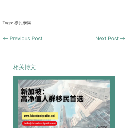
Tags:
移民泰国
←
Previous Post
Next Post
→
相关博文