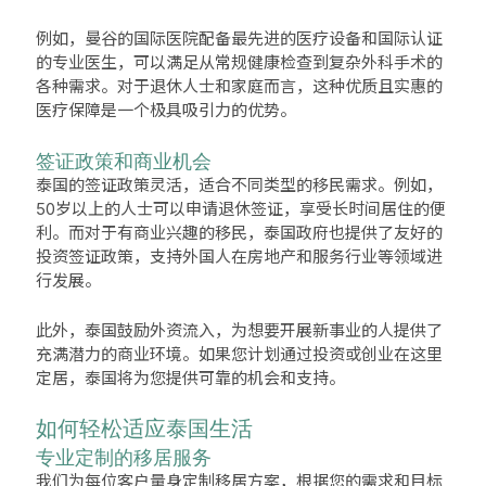
例如，曼谷的国际医院配备最先进的医疗设备和国际认证
的专业医生，可以满足从常规健康检查到复杂外科手术的
各种需求。对于退休人士和家庭而言，这种优质且实惠的
医疗保障是一个极具吸引力的优势。
签证政策和商业机会
泰国的签证政策灵活，适合不同类型的移民需求。例如，
50岁以上的人士可以申请退休签证，享受长时间居住的便
利。而对于有商业兴趣的移民，泰国政府也提供了友好的
投资签证政策，支持外国人在房地产和服务行业等领域进
行发展。
此外，泰国鼓励外资流入，为想要开展新事业的人提供了
充满潜力的商业环境。如果您计划通过投资或创业在这里
定居，泰国将为您提供可靠的机会和支持。
如何轻松适应泰国生活
专业定制的移居服务
我们为每位客户量身定制移居方案，根据您的需求和目标