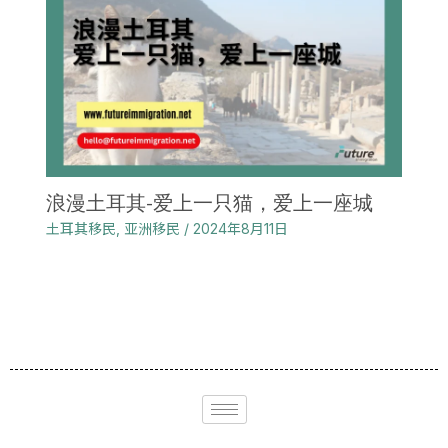
浪漫土耳其-爱上一只猫，爱上一座城
土耳其移民
,
亚洲移民
/
2024年8月11日