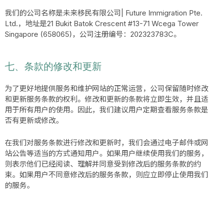
我们的公司名称是未来移民有限公司| Future Immigration Pte.
Ltd.，地址是21 Bukit Batok Crescent #13-71 Wcega Tower
Singapore (658065)，公司注册编号：202323783C。
七、条款的修改和更新
为了更好地提供服务和维护网站的正常运营，公司保留随时修改
和更新服务条款的权利。修改和更新的条款将立即生效，并且适
用于所有用户的使用。因此，我们建议用户定期查看服务条款是
否有更新或修改。
在我们对服务条款进行修改和更新时，我们会通过电子邮件或网
站公告等适当的方式通知用户。如果用户继续使用我们的服务，
则表示他们已经阅读、理解并同意受到修改后的服务条款的约
束。如果用户不同意修改后的服务条款，则应立即停止使用我们
的服务。