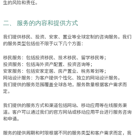
生的风险和责任。
二、 服务的内容和提供方式
我们提供移民、投资、安家、置业等全球定制的咨询服务。我们
的服务类型包括但不限于以下几个方面：
移民服务：包括投资移民、技术移民、留学移民等；
投资服务：包括海外资产配置、投资咨询等；
安家服务：包括安家定居、房产置业、税务筹划等；
网站设计服务：为客户提供个性化、独立的网站设计服务。
我们提供的服务范围覆盖全球各地，服务数量根据客户需求而
定。
我们提供的服务方式和渠道包括网站、移动应用等在线服务渠
道。客户可以通过我们的官方网站或移动应用平台进行服务咨询
和申请。
服务的提供周期和时限根据不同的服务类型和客户需求而定，我