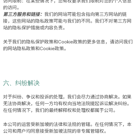
访问限制：在某些情况下，您有权要求我们限制对您的个人信息
的访问。
第三方服务和链接：
我们的网站可能包含指向第三方网站的链
接，这些网站的隐私政策可能与我们的不同。我们不对第三方网
站的隐私保护措施或内容负责。
关于我们的隐私保护政策和Cookie政策的更多信息，请访问我们
的网站
隐私政策
和
Cookie政策
。
六、纠纷解决
对于纠纷、争议和投诉的处理，我们会尽力通过协商解决。如果
无法协商解决，任何一方均有权向当地法院提起诉讼解决纠纷。
在任何情况下，我们的最终解释权和处理权都属于公司。
本公司的运营受新加坡的法律和法规的管辖。在任何情况下，本
公司和用户均同意接受新加坡法院的非专属管辖权。