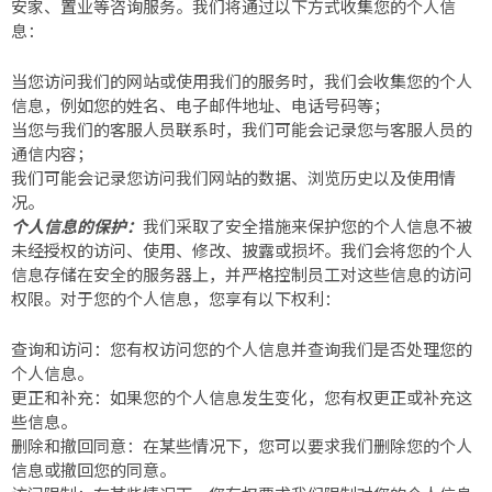
安家、置业等咨询服务。我们将通过以下方式收集您的个人信
息：
当您访问我们的网站或使用我们的服务时，我们会收集您的个人
信息，例如您的姓名、电子邮件地址、电话号码等；
当您与我们的客服人员联系时，我们可能会记录您与客服人员的
通信内容；
我们可能会记录您访问我们网站的数据、浏览历史以及使用情
况。
个人信息的保护：
我们采取了安全措施来保护您的个人信息不被
未经授权的访问、使用、修改、披露或损坏。我们会将您的个人
信息存储在安全的服务器上，并严格控制员工对这些信息的访问
权限。对于您的个人信息，您享有以下权利：
查询和访问：您有权访问您的个人信息并查询我们是否处理您的
个人信息。
更正和补充：如果您的个人信息发生变化，您有权更正或补充这
些信息。
删除和撤回同意：在某些情况下，您可以要求我们删除您的个人
信息或撤回您的同意。