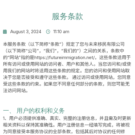
服务条款
August 3, 2024
11:10 am
本服务条款（以下简称“条款”）规定了您与未来移民有限公司
（以下简称“公司”，“我们”，“我们的”）之间的关系，条款中
的“网站”指的是https://futureimmigration.net/，这些条款适用于
所有访问或使用网站的访问者、用户和其他人。当您访问和/或使
用我们的网站时将适用这些条款的规定。您的访问和使用网站取
决于您是否接受和遵守这些条款。 通过访问或使用网站，您同意
受这些条款的约束。如果您不同意任何部分的条款，则您可能无
法访问网站。
一、 用户的权利和义务
1、用户必须提供准确、真实、完整的注册信息，并且需及时更新
相关资料以保持其准确性。用户注册信息一经填写完成，将被视
为同意接受本服务协议的全部条款，包括其后对协议的任何修