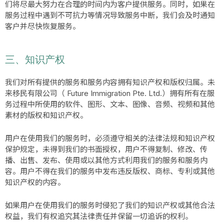
们将尽最大努力在合理的时间内为客户提供服务。同时，如果在
服务过程中遇到不可抗力等情况导致服务中断，我们会及时通知
客户并尽快恢复服务。
三、知识产权
我们对所有提供的服务和服务内容拥有知识产权和版权归属。未
来移民有限公司（ Future Immigration Pte. Ltd.）拥有所有在服
务过程中所使用的软件、图形、文本、图像、音频、视频和其他
素材的版权和知识产权。
用户在使用我们的服务时，必须遵守相关的法律法规和知识产权
保护规定，未得到我们的书面授权，用户不得复制、修改、传
播、出售、发布、使用或以其他方式利用我们的服务和服务内
容。用户不得在我们的服务中发布违反版权、商标、专利或其他
知识产权的内容。
如果用户在使用我们的服务时侵犯了我们的知识产权或其他合法
权益，我们有权追究其法律责任并保留一切追诉的权利。