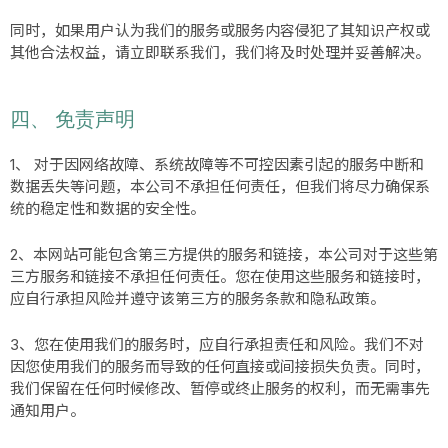
同时，如果用户认为我们的服务或服务内容侵犯了其知识产权或
其他合法权益，请立即联系我们，我们将及时处理并妥善解决。
四、 免责声明
1、 对于因网络故障、系统故障等不可控因素引起的服务中断和
数据丢失等问题，本公司不承担任何责任，但我们将尽力确保系
统的稳定性和数据的安全性。
2、本网站可能包含第三方提供的服务和链接，本公司对于这些第
三方服务和链接不承担任何责任。您在使用这些服务和链接时，
应自行承担风险并遵守该第三方的服务条款和隐私政策。
3、您在使用我们的服务时，应自行承担责任和风险。我们不对
因您使用我们的服务而导致的任何直接或间接损失负责。同时，
我们保留在任何时候修改、暂停或终止服务的权利，而无需事先
通知用户。