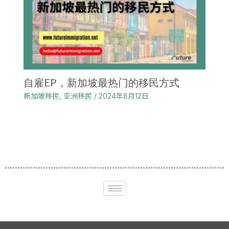
自雇EP，新加坡最热门的移民方式
新加坡移民
,
亚洲移民
/
2024年8月12日