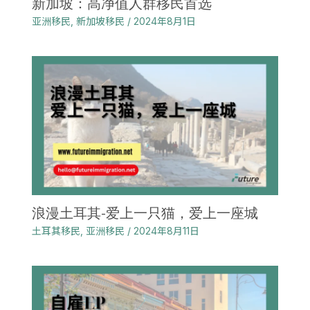
新加坡：高净值人群移民首选
亚洲移民
,
新加坡移民
/
2024年8月1日
浪漫土耳其-爱上一只猫，爱上一座城
土耳其移民
,
亚洲移民
/
2024年8月11日