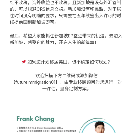
红不收税，海外收益也不收税。且新加坡是没有外汇管制
的，可以规避CRS信息交换。新加坡没有移民监，对于居
住时间没有明确的要求，只需要在五年续签出入许可的时
候提前回到新加坡即可。
最后，希望大家能抓住
新加坡EP签证
带来的机遇，去融入
新加坡，感受它的魅力，开启人生的新篇章！
如果您计划移居美国，但不确定如何规划？
欢迎扫描下方二维码或添加微信
【futureimmigration01】，由
专业移民顾问
为您进行一对
一评估，量身定制方案。