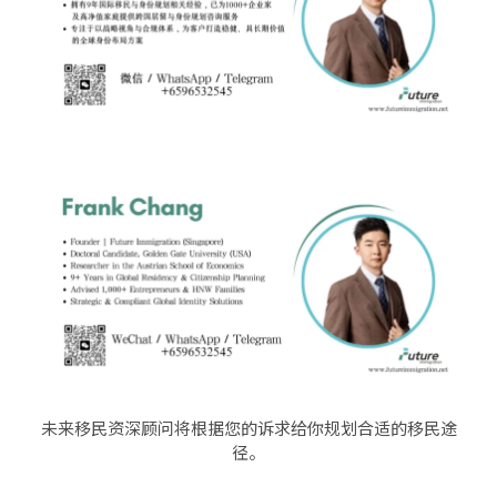
未来移民资深顾问将根据您的诉求给你规划合适的移民途
径。