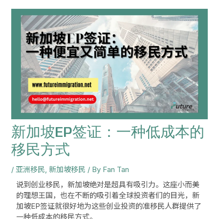
navigation
新加坡EP签证：一种低成本的
移民方式
/
亚洲移民
,
新加坡移民
/ By
Fan Tan
说到创业移民，新加坡绝对是超具有吸引力。这座小而美
的理想王国，也在不断的吸引着全球投资者们的目光，新
加坡EP签证就很好地为这些创业投资的准移民人群提供了
一种低成本的移民方式。