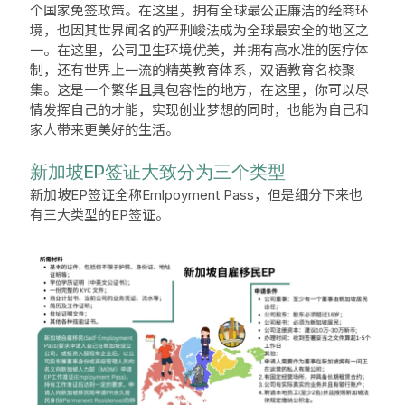
个国家免签政策。在这里，拥有全球最公正廉洁的经商环
境，也因其世界闻名的严刑峻法成为全球最安全的地区之
一。在这里，公司卫生环境优美，并拥有高水准的医疗体
制，还有世界上一流的精英教育体系，双语教育名校聚
集。这是一个繁华且具包容性的地方，在这里，你可以尽
情发挥自己的才能，实现创业梦想的同时，也能为自己和
家人带来更美好的生活。
新加坡EP签证大致分为三个类型
新加坡EP签证全称Emlpoyment Pass，但是细分下来也
有三大类型的EP签证。