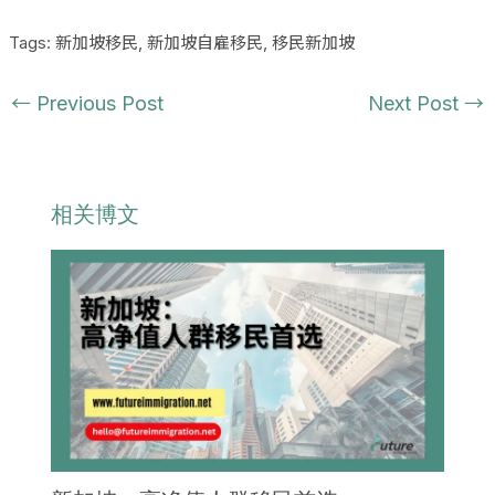
Tags:
新加坡移民
,
新加坡自雇移民
,
移民新加坡
←
Previous Post
Next Post
→
相关博文