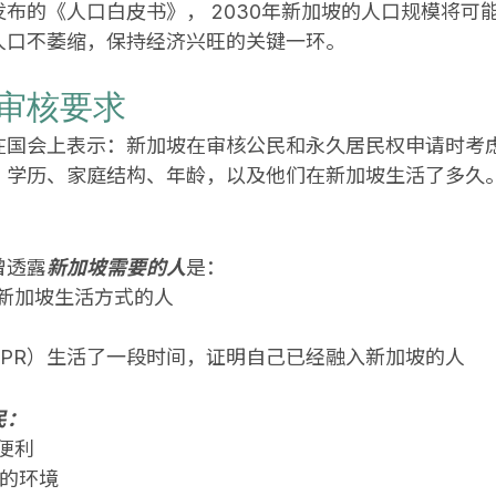
布的《人口白皮书》， 2030年新加坡的人口规模将可能
人口不萎缩，保持经济兴旺的关键一环。
审核要求
在国会上表示：新加坡在审核公民和永久居民权申请时考
、学历、家庭结构、年龄，以及他们在新加坡生活了多久
曾透露
新加坡需要的人
是：
新加坡生活方式的人
PR）生活了一段时间，证明自己已经融入新加坡的人
民：
便利
定的环境