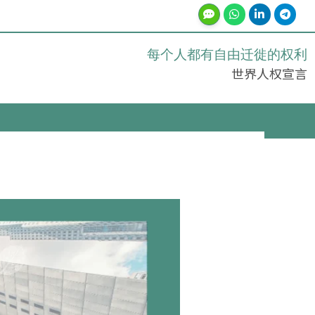
每个人都有自由迁徙的权利
世界人权宣言