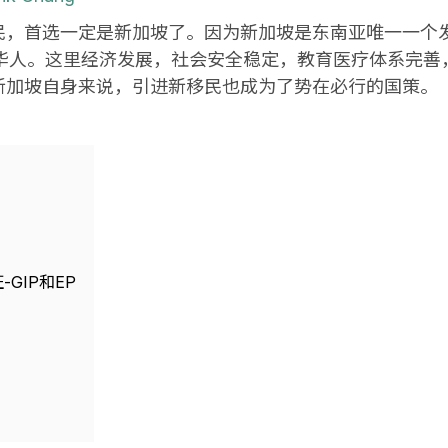
民，首选一定是新加坡了。因为新加坡是东南亚唯一一个
是华人。这里经济发展，社会安全稳定，教育医疗体系完善
新加坡自身来说，引进新移民也成为了势在必行的国策。
GIP和EP