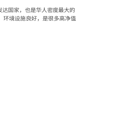
发达国家，也是华人密度最大的
，环境设施良好，是很多高净值