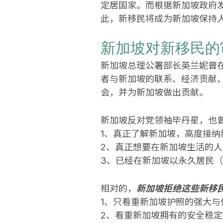
定居国家。而根据新加坡政府发
此，新移民将成为新加坡保持
新加坡对新移民的
新加坡总理公署部长英兰妮曾
者与新加坡的联系、经济贡献
会，并为新加坡做出贡献。
新加坡反对党领袖毕丹星，也
1、真正了解新加坡，高度接纳
2、真正想要在新加坡生活的人
3、已经在新加坡以永久居民（
相对的，
新加坡拒绝这些新移
1、只看重新加坡护照的强大与
2、看重新加坡拥有的安全稳